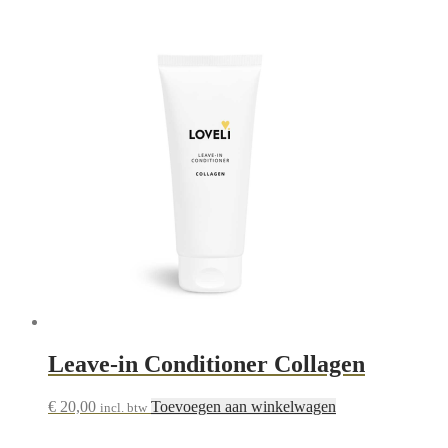
populariteit
Leave-in Conditioner Collagen
€
20,00
Toevoegen aan winkelwagen
incl. btw