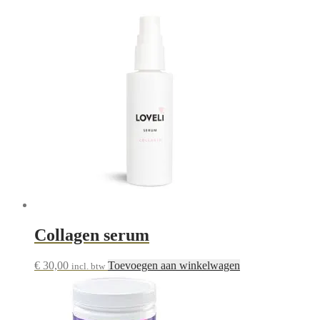
Collagen serum
€
30,00
Toevoegen aan winkelwagen
incl. btw