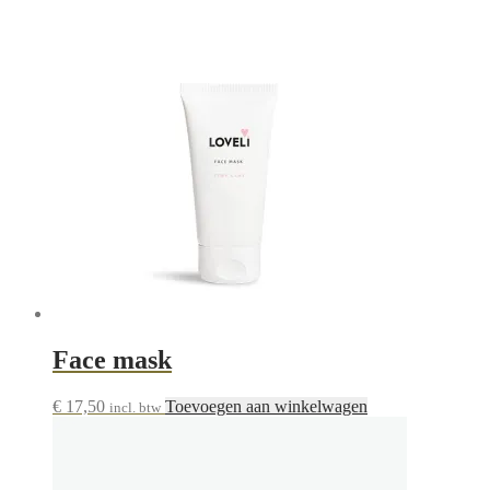
Face mask
€
17,50
Toevoegen aan winkelwagen
incl. btw